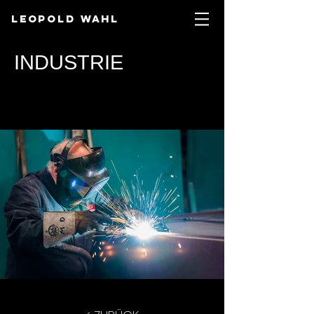
Leopold Wahl
INDUSTRIE